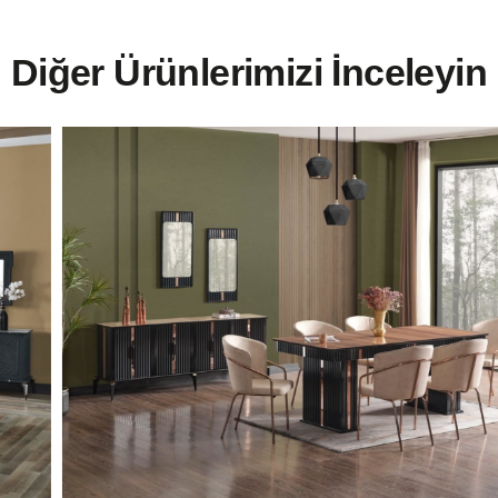
Diğer Ürünlerimizi İnceleyin