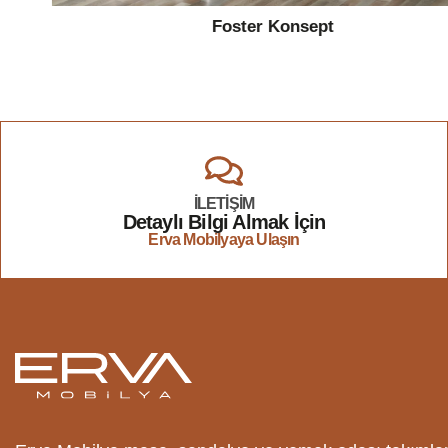
Foster Konsept
İLETİŞİM
Detaylı Bilgi Almak İçin
Erva Mobilyaya Ulaşın