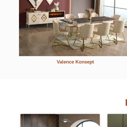
Foster Konsept