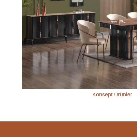
Konsept Ürünler