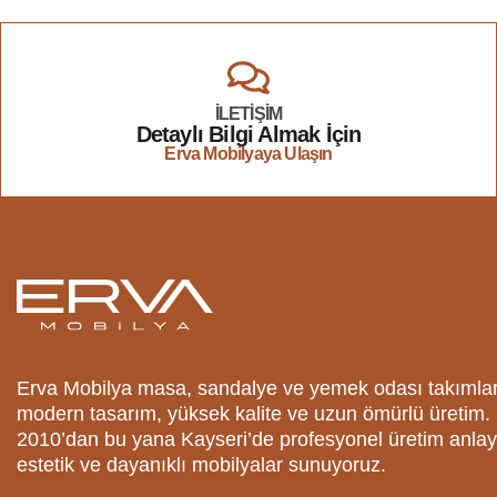
İLETİŞİM
Detaylı Bilgi Almak İçin
Erva Mobilyaya Ulaşın
Erva Mobilya masa, sandalye ve yemek odası takımla
modern tasarım, yüksek kalite ve uzun ömürlü üretim.
2010’dan bu yana Kayseri’de profesyonel üretim anlay
estetik ve dayanıklı mobilyalar sunuyoruz.