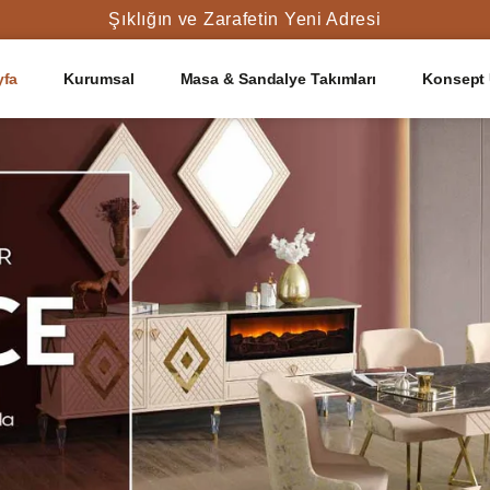
Şıklığın ve Zarafetin Yeni Adresi
yfa
Kurumsal
Masa & Sandalye Takımları
Konsept 