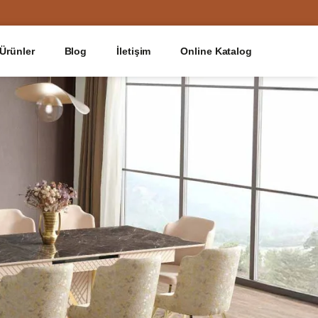
Ürünler
Blog
İletişim
Online Katalog