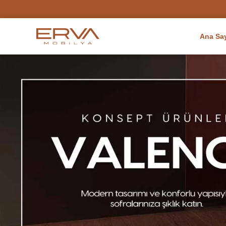
Ana Sa