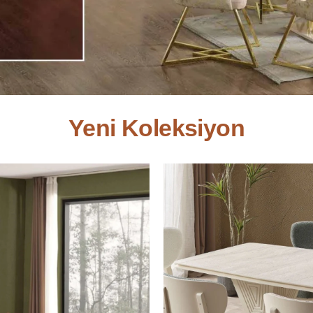
Yeni Koleksiyon