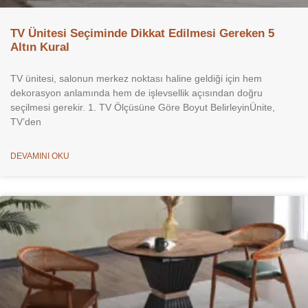
TV Ünitesi Seçiminde Dikkat Edilmesi Gereken 5
Altın Kural
TV ünitesi, salonun merkez noktası haline geldiği için hem
dekorasyon anlamında hem de işlevsellik açısından doğru
seçilmesi gerekir. 1. TV Ölçüsüne Göre Boyut BelirleyinÜnite,
TV’den
DEVAMINI OKU