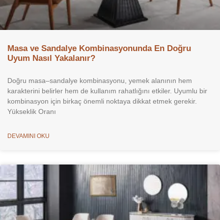
Masa ve Sandalye Kombinasyonunda En Doğru
Uyum Nasıl Yakalanır?
Doğru masa–sandalye kombinasyonu, yemek alanının hem
karakterini belirler hem de kullanım rahatlığını etkiler. Uyumlu bir
kombinasyon için birkaç önemli noktaya dikkat etmek gerekir.
Yükseklik Oranı
DEVAMINI OKU